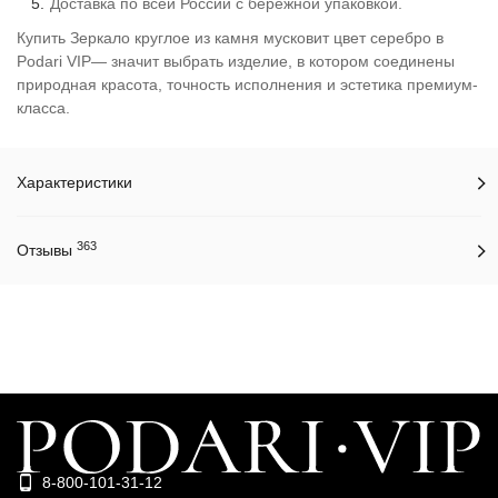
Доставка по всей России с бережной упаковкой.
Купить Зеркало круглое из камня мусковит цвет серебро в
Podari VIP— значит выбрать изделие, в котором соединены
природная красота, точность исполнения и эстетика премиум-
класса.
Характеристики
363
Отзывы
8-800-101-31-12