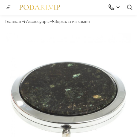
Главная
Аксессуары
Зеркала из камня