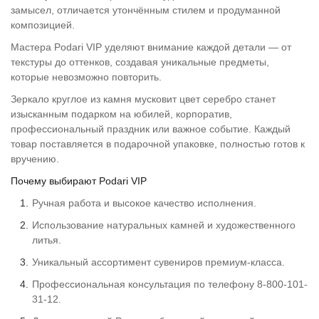
замысел, отличается утончённым стилем и продуманной
композицией.
Мастера Podari VIP уделяют внимание каждой детали — от
текстуры до оттенков, создавая уникальные предметы,
которые невозможно повторить.
Зеркало круглое из камня мусковит цвет серебро станет
изысканным подарком на юбилей, корпоратив,
профессиональный праздник или важное событие. Каждый
товар поставляется в подарочной упаковке, полностью готов к
вручению.
Почему выбирают Podari VIP
Ручная работа и высокое качество исполнения.
Использование натуральных камней и художественного
литья.
Уникальный ассортимент сувениров премиум-класса.
Профессиональная консультация по телефону 8-800-101-
31-12.