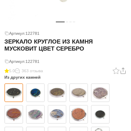
Артикул:
122781
ЗЕРКАЛО КРУГЛОЕ ИЗ КАМНЯ
МУСКОВИТ ЦВЕТ СЕРЕБРО
Артикул:
122781
5.0
363 отзыва
Из других камней