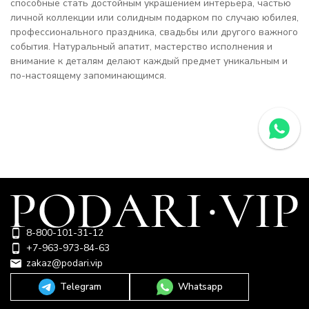
способные стать достойным украшением интерьера, частью
личной коллекции или солидным подарком по случаю юбилея,
профессионального праздника, свадьбы или другого важного
события. Натуральный апатит, мастерство исполнения и
внимание к деталям делают каждый предмет уникальным и
по-настоящему запоминающимся.
8-800-101-31-12
+7-963-973-84-63
zakaz@podari.vip
Telegram
Whatsapp