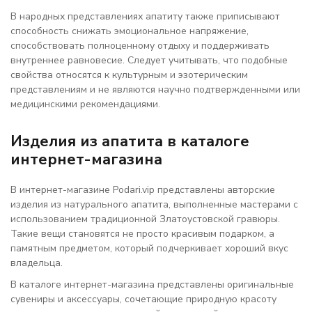
В народных представлениях апатиту также приписывают
способность снижать эмоциональное напряжение,
способствовать полноценному отдыху и поддерживать
внутреннее равновесие. Следует учитывать, что подобные
свойства относятся к культурным и эзотерическим
представлениям и не являются научно подтвержденными или
медицинскими рекомендациями.
Изделия из апатита в каталоге
интернет-магазина
В интернет-магазине Podari.vip представлены авторские
изделия из натурального апатита, выполненные мастерами с
использованием традиционной Златоустовской гравюры.
Такие вещи становятся не просто красивым подарком, а
памятным предметом, который подчеркивает хороший вкус
владельца.
В каталоге интернет-магазина представлены оригинальные
сувениры и аксессуары, сочетающие природную красоту