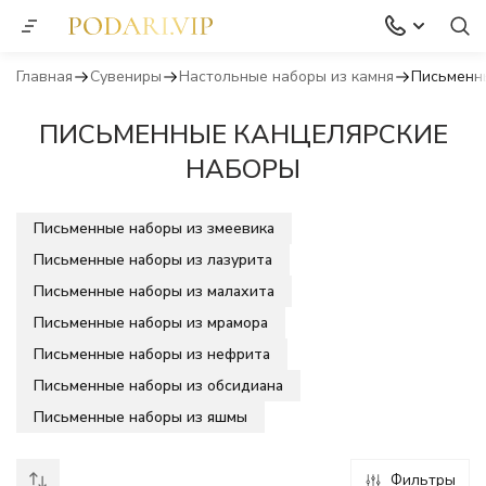
Главная
Сувениры
Настольные наборы из камня
Письменн
ПИСЬМЕННЫЕ КАНЦЕЛЯРСКИЕ
НАБОРЫ
Письменные наборы из змеевика
Письменные наборы из лазурита
Письменные наборы из малахита
Письменные наборы из мрамора
Письменные наборы из нефрита
Письменные наборы из обсидиана
Письменные наборы из яшмы
Фильтры