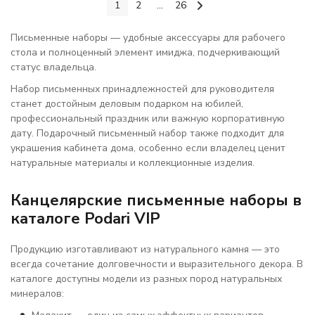
1
2
...
26
Письменные наборы — удобные аксессуары для рабочего
стола и полноценный элемент имиджа, подчеркивающий
статус владельца.
Набор письменных принадлежностей для руководителя
станет достойным деловым подарком на юбилей,
профессиональный праздник или важную корпоративную
дату. Подарочный письменный набор также подходит для
украшения кабинета дома, особенно если владелец ценит
натуральные материалы и коллекционные изделия.
Канцелярские письменные наборы в
каталоге Podari VIP
Продукцию изготавливают из натурального камня — это
всегда сочетание долговечности и выразительного декора. В
каталоге доступны модели из разных пород натуральных
минералов: