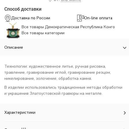
Способ доставки
Доставка по России
On-line оплата
Все товары Демократическая Республика Конго
Все товары категории
Описание
Технологии: художественное литье, ручная рисовка,
травление, гравирование иглой, гравирование резцом,
никелирование, золочение, обработка камня.
В изделии использовались традиционные методы обработки
и украшения Златоустовской гравюры на металле.
Характеристики
111