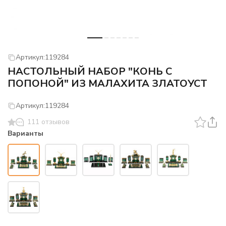
Артикул:
119284
НАСТОЛЬНЫЙ НАБОР "КОНЬ С
ПОПОНОЙ" ИЗ МАЛАХИТА ЗЛАТОУСТ
Артикул:
119284
111 отзывов
Варианты