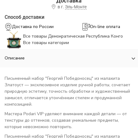
в г.
Эль-Монте
Способ доставки
Доставка по России
On-line оплата
Все товары Демократическая Республика Конго
Все товары категории
Описание
Письменный набор "Георгий Победоносец" из малахита
Златоуст — эксклюзивное изделие ручной работы, сочетает
природную эстетику, точность обработки и художественный
замысел, отличается утончённым стилем и продуманной
композицией.
Мастера Podari VIP уделяют внимание каждой детали — от
текстуры до оттенков, создавая уникальные предметы,
которые невозможно повторить.
Письменный набор "Георгий Победоносец" из малахита