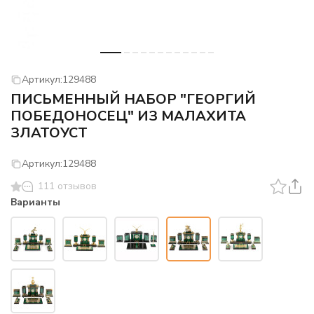
Артикул:
129488
ПИСЬМЕННЫЙ НАБОР "ГЕОРГИЙ
ПОБЕДОНОСЕЦ" ИЗ МАЛАХИТА
ЗЛАТОУСТ
Артикул:
129488
111 отзывов
Варианты