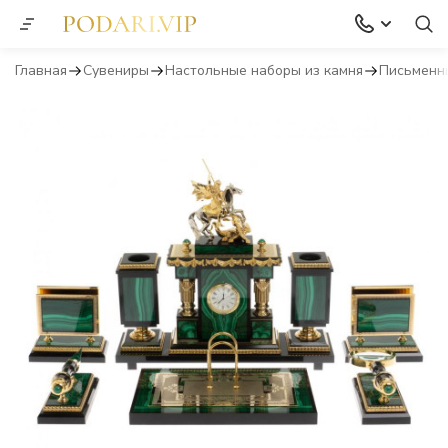
Главная
Сувениры
Настольные наборы из камня
Письменн