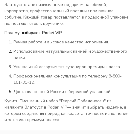
Златоуст станет изысканным подарком на юбилей,
корпоратив, профессиональный праздник или важное
событие. Каждый товар поставляется в подарочной упаковке,
полностью готов к вручению.
Почему выбирают Podari VIP
Ручная работа и высокое качество исполнения.
Использование натуральных камней и художественного
литья.
Уникальный ассортимент сувениров премиум-класса.
Профессиональная консультация по телефону 8-800-
101-31-12.
Доставка по всей России с бережной упаковкой.
Купить Письменный набор "Георгий Победоносец" из
малахита Златоуст в Podari VIP— значит выбрать изделие, в
котором соединены природная красота, точность исполнения
и эстетика премиум-класса.