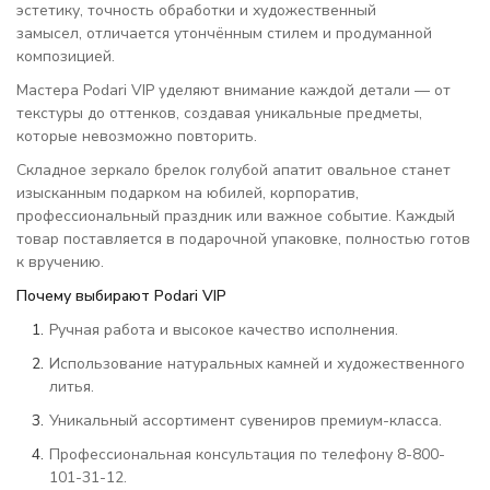
эстетику, точность обработки и художественный
замысел, отличается утончённым стилем и продуманной
композицией.
Мастера Podari VIP уделяют внимание каждой детали — от
текстуры до оттенков, создавая уникальные предметы,
которые невозможно повторить.
Складное зеркало брелок голубой апатит овальное станет
изысканным подарком на юбилей, корпоратив,
профессиональный праздник или важное событие. Каждый
товар поставляется в подарочной упаковке, полностью готов
к вручению.
Почему выбирают Podari VIP
Ручная работа и высокое качество исполнения.
Использование натуральных камней и художественного
литья.
Уникальный ассортимент сувениров премиум-класса.
Профессиональная консультация по телефону 8-800-
101-31-12.