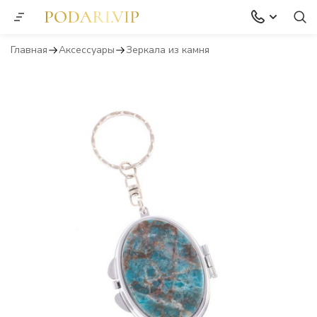
Главная
Аксессуары
Зеркала из камня