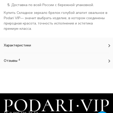
Доставка по всей России с бережной упаковкой.
Купить Складное зеркало брелок голубой апатит овальное в
Podari VIP— значит выбрать изделие, в котором соединены
природная красота, точность исполнения и эстетика
премиум-класса.
Характеристики
4
Отзывы