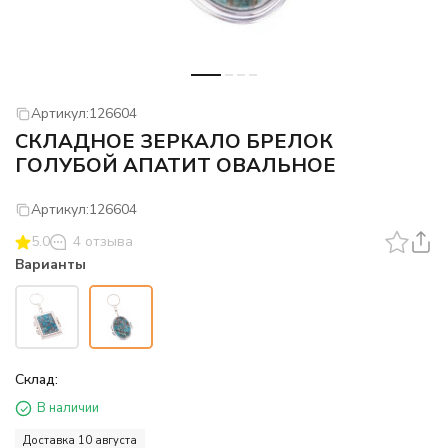
Артикул:
126604
СКЛАДНОЕ ЗЕРКАЛО БРЕЛОК
ГОЛУБОЙ АПАТИТ ОВАЛЬНОЕ
Артикул:
126604
5.0
4 отзыва
Варианты
Склад:
В наличии
Доставка 10 августа