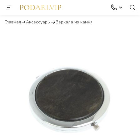
Главная
Аксессуары
Зеркала из камня