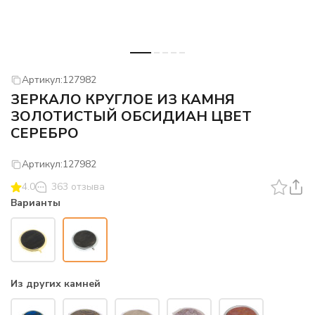
Артикул:
127982
ЗЕРКАЛО КРУГЛОЕ ИЗ КАМНЯ
ЗОЛОТИСТЫЙ ОБСИДИАН ЦВЕТ
СЕРЕБРО
Артикул:
127982
4.0
363 отзыва
Варианты
Из других камней