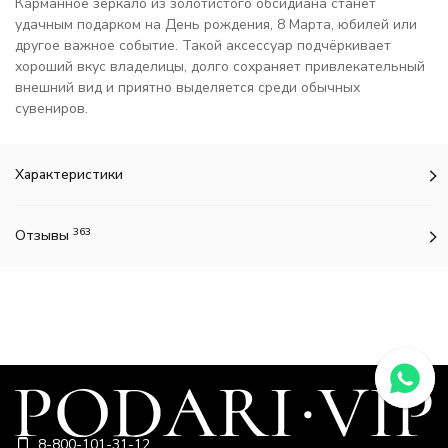
Карманное зеркало из золотистого обсидиана станет
удачным подарком на День рождения, 8 Марта, юбилей или
другое важное событие. Такой аксессуар подчёркивает
хороший вкус владелицы, долго сохраняет привлекательный
внешний вид и приятно выделяется среди обычных
сувениров.
Характеристики
363
Отзывы
8-800-101-31-12