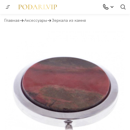
Главная
Аксессуары
Зеркала из камня