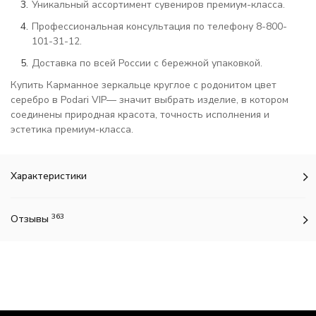
Уникальный ассортимент сувениров премиум-класса.
Профессиональная консультация по телефону 8-800-
101-31-12.
Доставка по всей России с бережной упаковкой.
Купить Карманное зеркальце круглое с родонитом цвет
серебро в Podari VIP— значит выбрать изделие, в котором
соединены природная красота, точность исполнения и
эстетика премиум-класса.
Характеристики
363
Отзывы