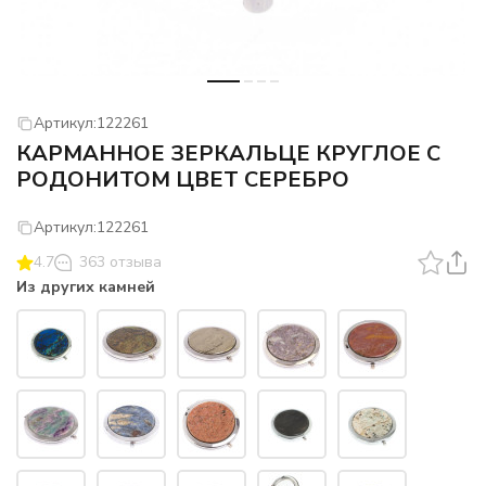
Артикул:
122261
КАРМАННОЕ ЗЕРКАЛЬЦЕ КРУГЛОЕ С
РОДОНИТОМ ЦВЕТ СЕРЕБРО
Артикул:
122261
4.7
363 отзыва
Из других камней