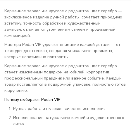
Карманное зеркальце круглое с родонитом цвет серебро —
эксклюзивное изделие ручной работы, сочетает природную
эстетику, точность обработки и художественный
замысел, отличается утончённым стилем и продуманной
композицией.
Мастера Podari VIP уделяют внимание каждой детали — от
текстуры до оттенков, создавая уникальные предметы,
которые невозможно повторить.
Карманное зеркальце круглое с родонитом цвет серебро
станет изысканным подарком на юбилей, корпоратив,
профессиональный праздник или важное событие. Каждый
товар поставляется в подарочной упаковке, полностью готов
к вручению.
Почему выбирают Podari VIP
Ручная работа и высокое качество исполнения.
Использование натуральных камней и художественного
литья.