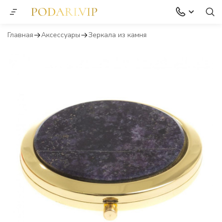
Главная
Аксессуары
Зеркала из камня