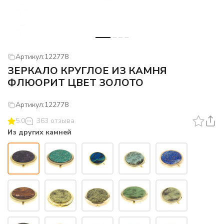
Артикул:
122778
ЗЕРКАЛО КРУГЛОЕ ИЗ КАМНЯ
ФЛЮОРИТ ЦВЕТ ЗОЛОТО
Артикул:
122778
5.0
363 отзыва
Из других камней