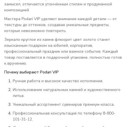
замысел, отличается утончённым стилем и продуманной
композицией.
Мастера Podari VIP уделяют внимание каждой детали — от
текстуры до оттенков, создавая уникальные предметы,
которые невозможно повторить.
Зеркало круглое из камня флюорит цвет золото станет
изысканным подарком на юбилей, корпоратив,
профессиональный праздник или важное событие. Каждый
товар поставляется в подарочной упаковке, полностью готов
к вручению.
Почему выбирают Podari VIP
Ручная работа и высокое качество исполнения.
Использование натуральных камней и художественного
литья.
Уникальный ассортимент сувениров премиум-класса.
Профессиональная консультация по телефону 8-800-
101-31-12.