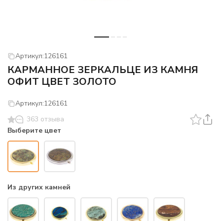
Артикул:
126161
КАРМАННОЕ ЗЕРКАЛЬЦЕ ИЗ КАМНЯ
ОФИТ ЦВЕТ ЗОЛОТО
Артикул:
126161
363 отзыва
Выберите цвет
Из других камней