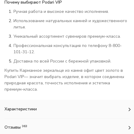
Почему выбирают Podari VIP
Ручная работа и высокое качество исполнения.
Использование натуральных камней и художественного
литья.
Уникальный ассортимент сувениров премиум-класса.
Профессиональная консультация по телефону 8-800-
101-31-12.
Доставка по всей России с бережной упаковкой.
Купить Карманное зеркальце из камня офит цвет золото в
Podari VIP— значит выбрать изделие, в котором соединены
природная красота, точность исполнения и эстетика
премиум-класса.
Характеристики
363
Отзывы