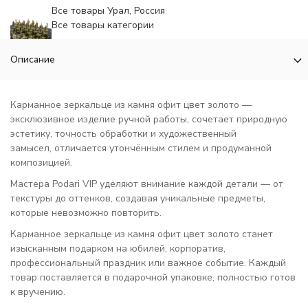
Все товары Урал, Россия
Все товары категории
Описание
Карманное зеркальце из камня офит цвет золото —
эксклюзивное изделие ручной работы, сочетает природную
эстетику, точность обработки и художественный
замысел, отличается утончённым стилем и продуманной
композицией.
Мастера Podari VIP уделяют внимание каждой детали — от
текстуры до оттенков, создавая уникальные предметы,
которые невозможно повторить.
Карманное зеркальце из камня офит цвет золото станет
изысканным подарком на юбилей, корпоратив,
профессиональный праздник или важное событие. Каждый
товар поставляется в подарочной упаковке, полностью готов
к вручению.