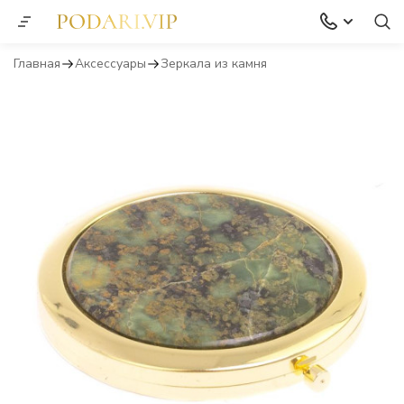
Главная
Аксессуары
Зеркала из камня