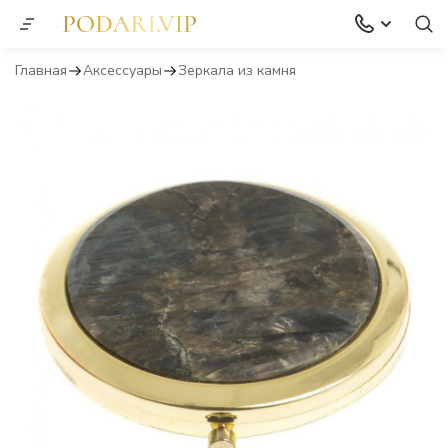
Главная
Аксессуары
Зеркала из камня