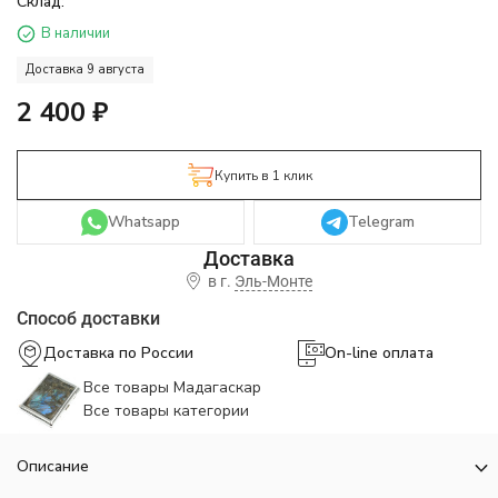
Склад:
В наличии
Доставка 9 августа
2 400
₽
Купить в 1 клик
Whatsapp
Telegram
в г.
Эль-Монте
Способ доставки
Доставка по России
On-line оплата
Все товары Мадагаскар
Все товары категории
Описание