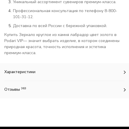
Уникальный ассортимент сувениров премиум-класса.
Профессиональная консультация по телефону 8-800-
101-31-12.
Доставка по всей России с бережной упаковкой.
Купить Зеркало круглое из камня лабрадор цвет золото в
Podari VIP— значит выбрать изделие, в котором соединены
природная красота, точность исполнения и эстетика
премиум-класса.
Характеристики
363
Отзывы