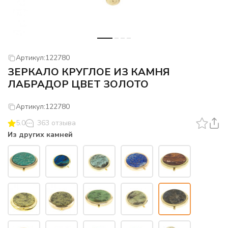
Артикул:
122780
ЗЕРКАЛО КРУГЛОЕ ИЗ КАМНЯ
ЛАБРАДОР ЦВЕТ ЗОЛОТО
Артикул:
122780
5.0
363 отзыва
Из других камней