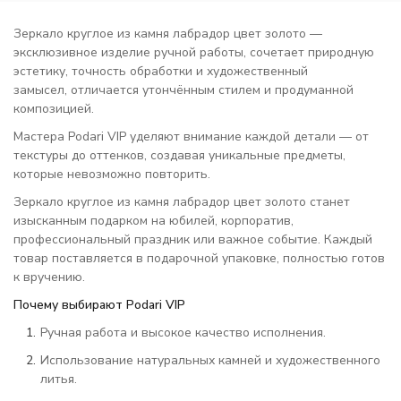
Зеркало круглое из камня лабрадор цвет золото —
эксклюзивное изделие ручной работы, сочетает природную
эстетику, точность обработки и художественный
замысел, отличается утончённым стилем и продуманной
композицией.
Мастера Podari VIP уделяют внимание каждой детали — от
текстуры до оттенков, создавая уникальные предметы,
которые невозможно повторить.
Зеркало круглое из камня лабрадор цвет золото станет
изысканным подарком на юбилей, корпоратив,
профессиональный праздник или важное событие. Каждый
товар поставляется в подарочной упаковке, полностью готов
к вручению.
Почему выбирают Podari VIP
Ручная работа и высокое качество исполнения.
Использование натуральных камней и художественного
литья.