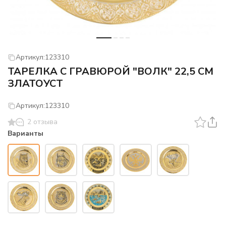
Артикул:
123310
ТАРЕЛКА С ГРАВЮРОЙ "ВОЛК" 22,5 СМ
ЗЛАТОУСТ
Артикул:
123310
2 отзыва
Варианты