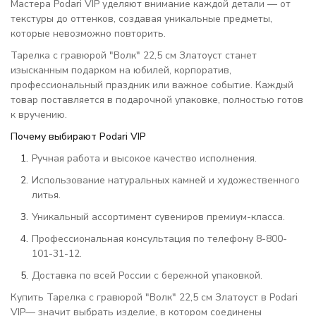
Мастера Podari VIP уделяют внимание каждой детали — от
текстуры до оттенков, создавая уникальные предметы,
которые невозможно повторить.
Тарелка с гравюрой "Волк" 22,5 см Златоуст станет
изысканным подарком на юбилей, корпоратив,
профессиональный праздник или важное событие. Каждый
товар поставляется в подарочной упаковке, полностью готов
к вручению.
Почему выбирают Podari VIP
Ручная работа и высокое качество исполнения.
Использование натуральных камней и художественного
литья.
Уникальный ассортимент сувениров премиум-класса.
Профессиональная консультация по телефону 8-800-
101-31-12.
Доставка по всей России с бережной упаковкой.
Купить Тарелка с гравюрой "Волк" 22,5 см Златоуст в Podari
VIP— значит выбрать изделие, в котором соединены