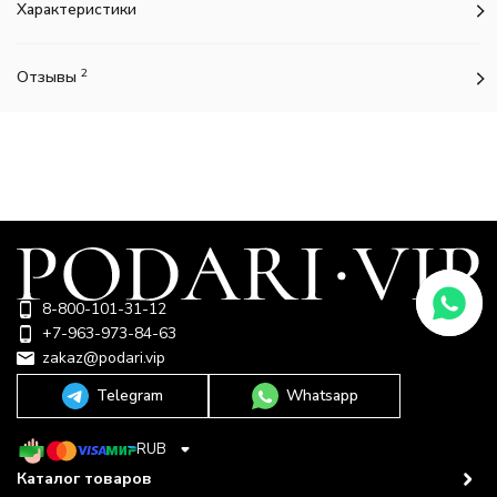
Характеристики
2
Отзывы
8-800-101-31-12
+7-963-973-84-63
zakaz@podari.vip
Telegram
Whatsapp
RUB
Каталог товаров