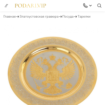
Главная
Златоустовская гравюра
Посуда
Тарелки