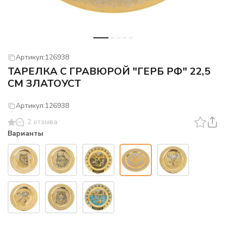
Артикул:
126938
ТАРЕЛКА С ГРАВЮРОЙ "ГЕРБ РФ" 22,5
СМ ЗЛАТОУСТ
Артикул:
126938
2 отзыва
Варианты