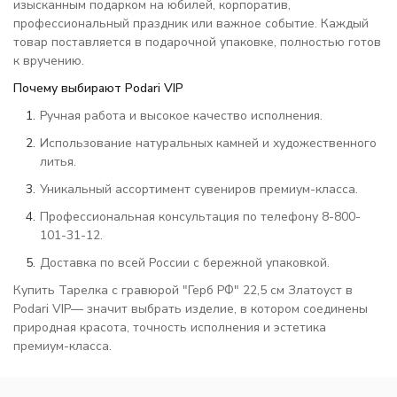
изысканным подарком на юбилей, корпоратив,
профессиональный праздник или важное событие. Каждый
товар поставляется в подарочной упаковке, полностью готов
к вручению.
Почему выбирают Podari VIP
Ручная работа и высокое качество исполнения.
Использование натуральных камней и художественного
литья.
Уникальный ассортимент сувениров премиум-класса.
Профессиональная консультация по телефону 8-800-
101-31-12.
Доставка по всей России с бережной упаковкой.
Купить Тарелка с гравюрой "Герб РФ" 22,5 см Златоуст в
Podari VIP— значит выбрать изделие, в котором соединены
природная красота, точность исполнения и эстетика
премиум-класса.