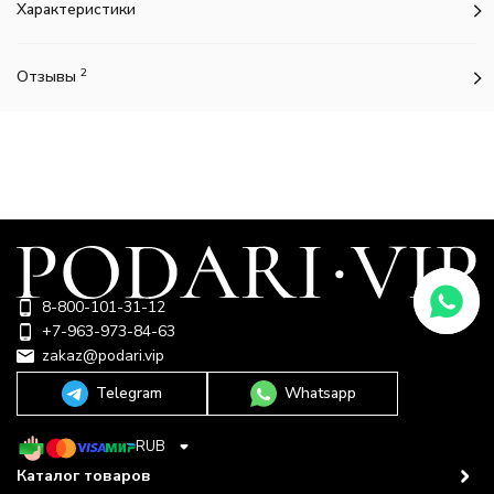
Характеристики
2
Отзывы
8-800-101-31-12
+7-963-973-84-63
zakaz@podari.vip
Telegram
Whatsapp
RUB
Каталог товаров