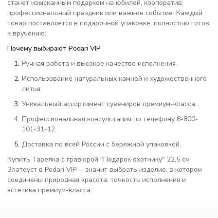
станет изысканным подарком на юбилей, корпоратив,
профессиональный праздник или важное событие. Каждый
товар поставляется в подарочной упаковке, полностью готов
к вручению.
Почему выбирают Podari VIP
Ручная работа и высокое качество исполнения.
Использование натуральных камней и художественного
литья.
Уникальный ассортимент сувениров премиум-класса.
Профессиональная консультация по телефону 8-800-
101-31-12.
Доставка по всей России с бережной упаковкой.
Купить Тарелка с гравюрой "Подарок охотнику" 22,5 см
Златоуст в Podari VIP— значит выбрать изделие, в котором
соединены природная красота, точность исполнения и
эстетика премиум-класса.