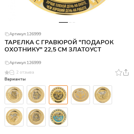
Артикул:
126999
ТАРЕЛКА С ГРАВЮРОЙ "ПОДАРОК
ОХОТНИКУ" 22,5 СМ ЗЛАТОУСТ
Артикул:
126999
2 отзыва
Варианты