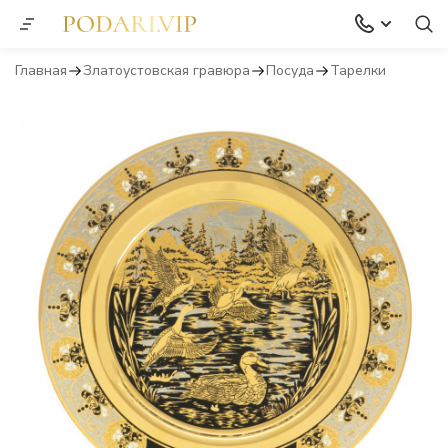
Главная
Златоустовская гравюра
Посуда
Тарелки