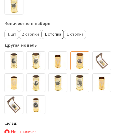
Количество в наборе
1 шт
2 стопки
1 стопка
1 стопка
Другая модель
Склад:
Нет в наличии