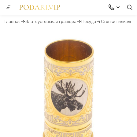
Главная
Златоустовская гравюра
Посуда
Стопки гильзы