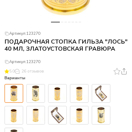
Артикул:
123270
ПОДАРОЧНАЯ СТОПКА ГИЛЬЗА "ЛОСЬ"
40 МЛ, ЗЛАТОУСТОВСКАЯ ГРАВЮРА
Артикул:
123270
5.0
26 отзывов
Варианты