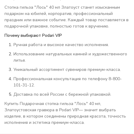
Стопка гильза "Лось" 40 мл Златоуст станет изысканным
подарком на юбилей, корпоратив, профессиональный
праздник или важное событие. Каждый товар поставляется в
подарочной упаковке, полностью готов к вручению.
Почему выбирают Podari VIP
Ручная работа и высокое качество исполнения.
Использование натуральных камней и художественного
литья.
Уникальный ассортимент сувениров премиум-класса.
Профессиональная консультация по телефону 8-800-
101-31-12.
Доставка по всей России с бережной упаковкой.
Купить Подарочная стопка гильза "Лось" 40 мл,
Златоустовская гравюра в Podari VIP— значит выбрать
изделие, в котором соединены природная красота, точность
исполнения и эстетика премиум-класса.