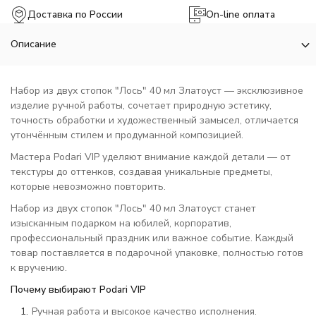
Доставка по России
On-line оплата
Описание
Набор из двух стопок "Лось" 40 мл Златоуст — эксклюзивное
изделие ручной работы, сочетает природную эстетику,
точность обработки и художественный замысел, отличается
утончённым стилем и продуманной композицией.
Мастера Podari VIP уделяют внимание каждой детали — от
текстуры до оттенков, создавая уникальные предметы,
которые невозможно повторить.
Набор из двух стопок "Лось" 40 мл Златоуст станет
изысканным подарком на юбилей, корпоратив,
профессиональный праздник или важное событие. Каждый
товар поставляется в подарочной упаковке, полностью готов
к вручению.
Почему выбирают Podari VIP
Ручная работа и высокое качество исполнения.