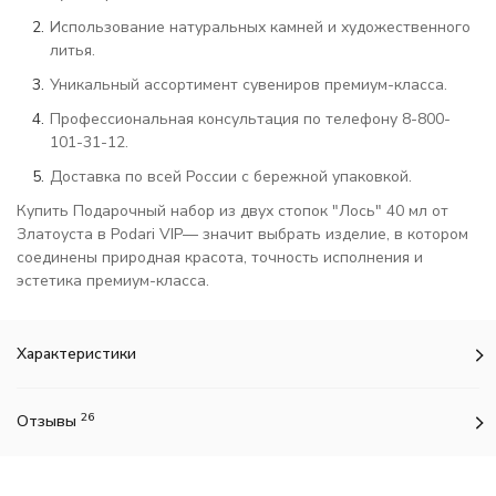
Использование натуральных камней и художественного
литья.
Уникальный ассортимент сувениров премиум-класса.
Профессиональная консультация по телефону 8-800-
101-31-12.
Доставка по всей России с бережной упаковкой.
Купить Подарочный набор из двух стопок "Лось" 40 мл от
Златоуста в Podari VIP— значит выбрать изделие, в котором
соединены природная красота, точность исполнения и
эстетика премиум-класса.
Характеристики
26
Отзывы