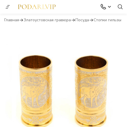
Главная
Златоустовская гравюра
Посуда
Стопки гильзы