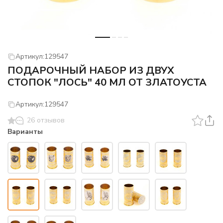
Артикул:
129547
ПОДАРОЧНЫЙ НАБОР ИЗ ДВУХ
СТОПОК "ЛОСЬ" 40 МЛ ОТ ЗЛАТОУСТА
Артикул:
129547
26 отзывов
Варианты