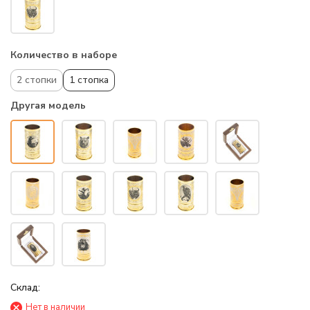
Количество в наборе
2 стопки
1 стопка
Другая модель
Склад:
Нет в наличии