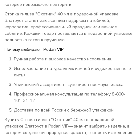
которые невозможно повторить.
Стопка гильза "Охотник" 40 мл в подарочной упаковке
Златоуст станет изысканным подарком на юбилей,
корпоратив, профессиональный праздник или важное
событие. Каждый товар поставляется в подарочной упаковке,
полностью готов к вручению.
Почему выбирают Podari VIP
Ручная работа и высокое качество исполнения.
Использование натуральных камней и художественного
литья.
Уникальный ассортимент сувениров премиум-класса.
Профессиональная консультация по телефону 8-800-
101-31-12.
Доставка по всей России с бережной упаковкой.
Купить Стопка гильза "Охотник" 40 мл в подарочной
упаковке Златоуст в Podari VIP— значит выбрать изделие, в
котором соединены природная красота, точность исполнения