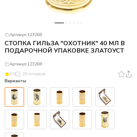
Артикул:
123269
СТОПКА ГИЛЬЗА "ОХОТНИК" 40 МЛ В
ПОДАРОЧНОЙ УПАКОВКЕ ЗЛАТОУСТ
Артикул:
123269
5.0
26 отзывов
Варианты