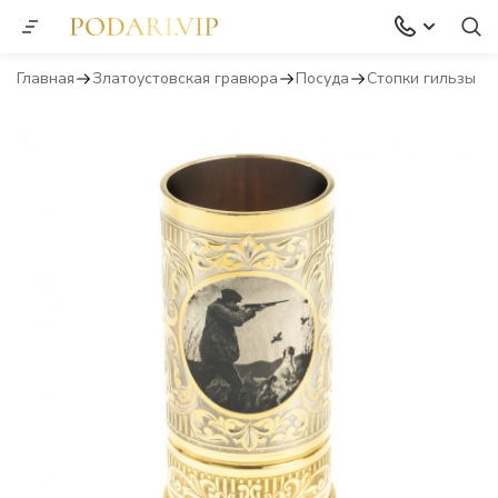
Главная
Златоустовская гравюра
Посуда
Стопки гильзы