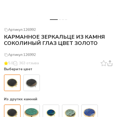
Артикул:
126992
КАРМАННОЕ ЗЕРКАЛЬЦЕ ИЗ КАМНЯ
СОКОЛИНЫЙ ГЛАЗ ЦВЕТ ЗОЛОТО
Артикул:
126992
5.0
363 отзыва
Выберите цвет
Из других камней