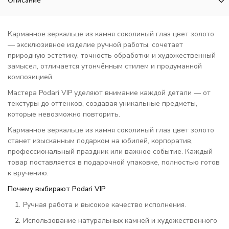
Описание
Карманное зеркальце из камня соколиный глаз цвет золото
— эксклюзивное изделие ручной работы, сочетает
природную эстетику, точность обработки и художественный
замысел, отличается утончённым стилем и продуманной
композицией.
Мастера Podari VIP уделяют внимание каждой детали — от
текстуры до оттенков, создавая уникальные предметы,
которые невозможно повторить.
Карманное зеркальце из камня соколиный глаз цвет золото
станет изысканным подарком на юбилей, корпоратив,
профессиональный праздник или важное событие. Каждый
товар поставляется в подарочной упаковке, полностью готов
к вручению.
Почему выбирают Podari VIP
Ручная работа и высокое качество исполнения.
Использование натуральных камней и художественного