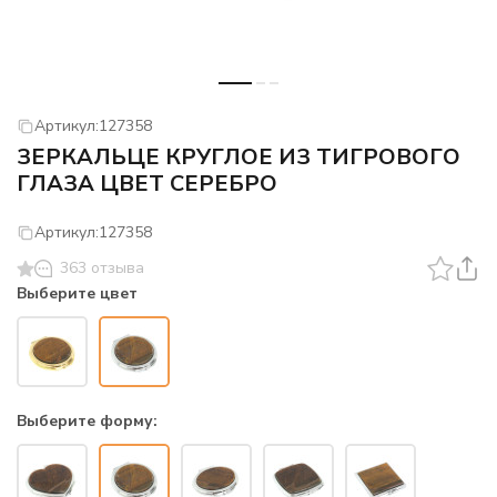
Артикул:
127358
ЗЕРКАЛЬЦЕ КРУГЛОЕ ИЗ ТИГРОВОГО
ГЛАЗА ЦВЕТ СЕРЕБРО
Артикул:
127358
363 отзыва
Выберите цвет
Выберите форму: