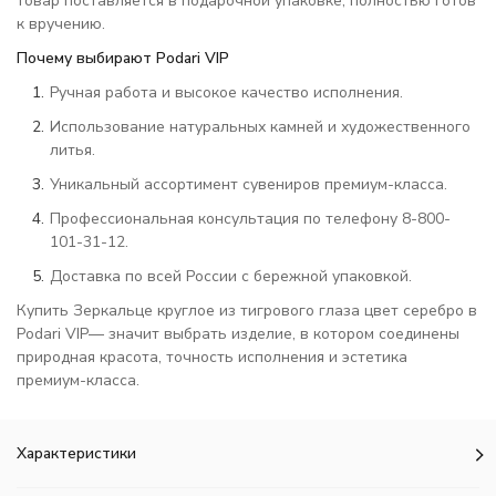
товар поставляется в подарочной упаковке, полностью готов
к вручению.
Почему выбирают Podari VIP
Ручная работа и высокое качество исполнения.
Использование натуральных камней и художественного
литья.
Уникальный ассортимент сувениров премиум-класса.
Профессиональная консультация по телефону 8-800-
101-31-12.
Доставка по всей России с бережной упаковкой.
Купить Зеркальце круглое из тигрового глаза цвет серебро в
Podari VIP— значит выбрать изделие, в котором соединены
природная красота, точность исполнения и эстетика
премиум-класса.
Характеристики