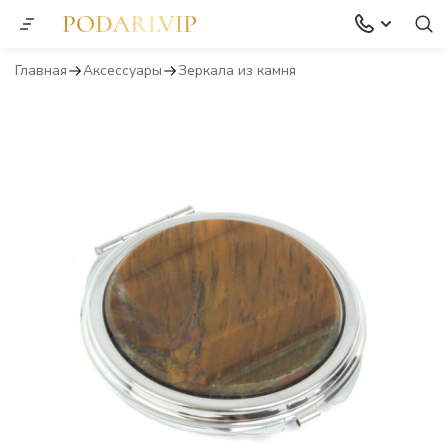
Главная
Аксессуары
Зеркала из камня