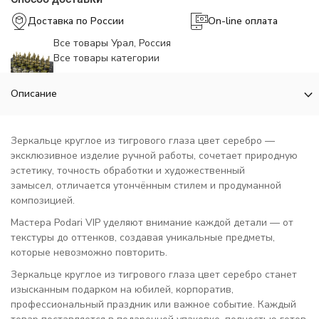
Доставка по России
On-line оплата
Все товары Урал, Россия
Все товары категории
Описание
Зеркальце круглое из тигрового глаза цвет серебро —
эксклюзивное изделие ручной работы, сочетает природную
эстетику, точность обработки и художественный
замысел, отличается утончённым стилем и продуманной
композицией.
Мастера Podari VIP уделяют внимание каждой детали — от
текстуры до оттенков, создавая уникальные предметы,
которые невозможно повторить.
Зеркальце круглое из тигрового глаза цвет серебро станет
изысканным подарком на юбилей, корпоратив,
профессиональный праздник или важное событие. Каждый