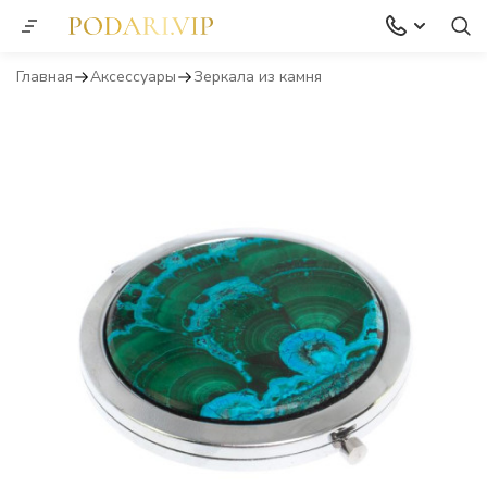
Главная
Аксессуары
Зеркала из камня