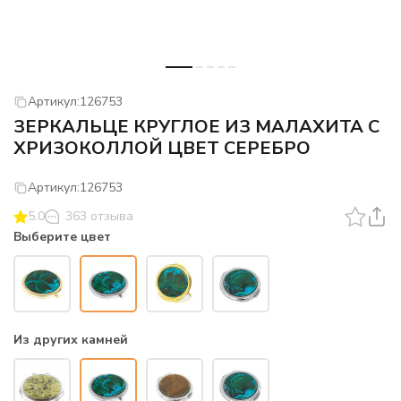
Артикул:
126753
ЗЕРКАЛЬЦЕ КРУГЛОЕ ИЗ МАЛАХИТА С
ХРИЗОКОЛЛОЙ ЦВЕТ СЕРЕБРО
Артикул:
126753
5.0
363 отзыва
Выберите цвет
Из других камней