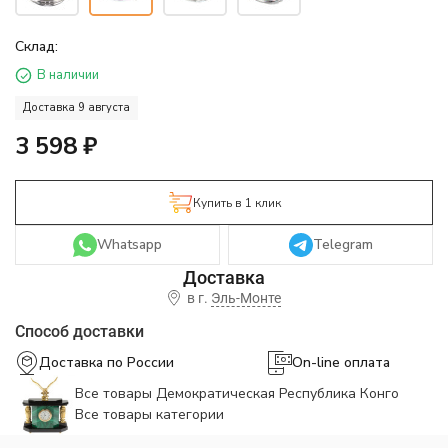
Склад:
В наличии
Доставка 9 августа
3 598
₽
Купить в 1 клик
Whatsapp
Telegram
в г.
Эль-Монте
Способ доставки
Доставка по России
On-line оплата
Все товары Демократическая Республика Конго
Все товары категории