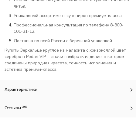
литья.
Уникальный ассортимент сувениров премиум-класса.
Профессиональная консультация по телефону 8-800-
101-31-12.
Доставка по всей России с бережной упаковкой.
Купить Зеркальце круглое из малахита с хризоколлой цвет
серебро в Podari VIP— значит выбрать изделие, в котором
соединены природная красота, точность исполнения и
эстетика премиум-класса.
Характеристики
363
Отзывы