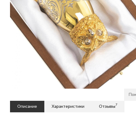
Пок
7
Описание
Характеристики
Отзывы