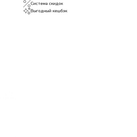
Система скидок
Выгодный кешбэк