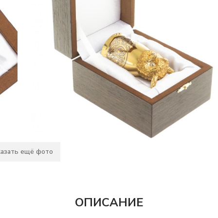
азать ещё фото
ОПИСАНИЕ