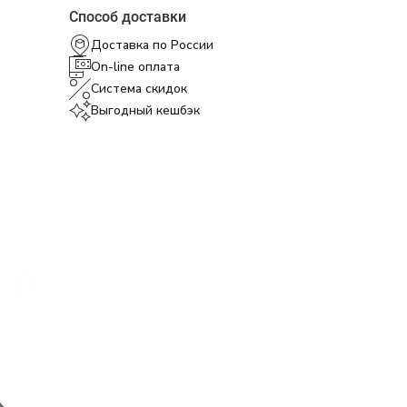
Способ доставки
Доставка по России
On-line оплата
Система скидок
Выгодный кешбэк