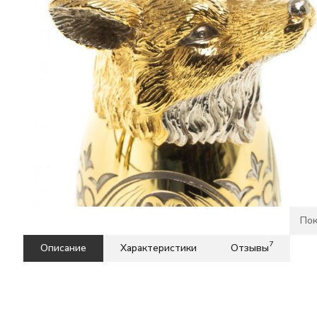
Пок
7
Описание
Характеристики
Отзывы