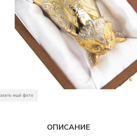
азать ещё фото
ОПИСАНИЕ