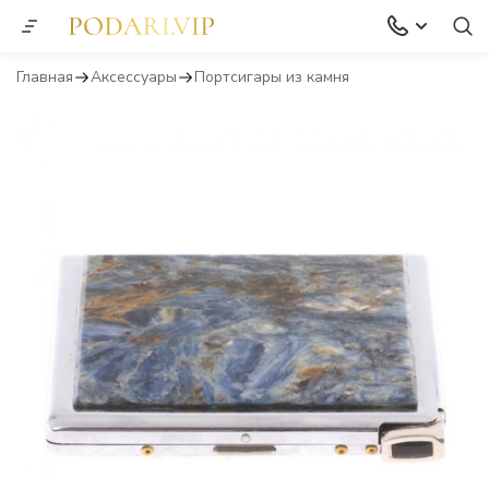
Главная
Аксессуары
Портсигары из камня