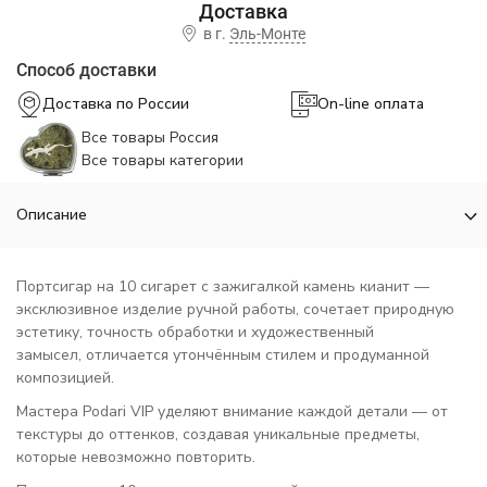
в г.
Эль-Монте
Способ доставки
Доставка по России
On-line оплата
Все товары Россия
Все товары категории
Описание
Портсигар на 10 сигарет с зажигалкой камень кианит —
эксклюзивное изделие ручной работы, сочетает природную
эстетику, точность обработки и художественный
замысел, отличается утончённым стилем и продуманной
композицией.
Мастера Podari VIP уделяют внимание каждой детали — от
текстуры до оттенков, создавая уникальные предметы,
которые невозможно повторить.