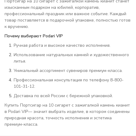
Портсигар на 10 сигарет с зажигалкой камень кианит станет
изысканным подарком на юбилей, корпоратив,
профессиональный праздник или важное событие. Каждый
товар поставляется в подарочной упаковке, полностью готов
к вручению.
Почему выбирают Podari VIP
Ручная работа и высокое качество исполнения.
Использование натуральных камней и художественного
литья.
Уникальный ассортимент сувениров премиум-класса.
Профессиональная консультация по телефону 8-800-
101-31-12.
Доставка по всей России с бережной упаковкой.
Купить Портсигар на 10 сигарет с зажигалкой камень кианит
в Podari VIP— значит выбрать изделие, в котором соединены
природная красота, точность исполнения и эстетика
премиум-класса.