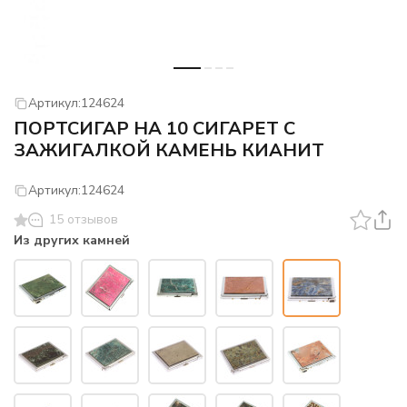
Артикул:
124624
ПОРТСИГАР НА 10 СИГАРЕТ С
ЗАЖИГАЛКОЙ КАМЕНЬ КИАНИТ
Артикул:
124624
15 отзывов
Из других камней