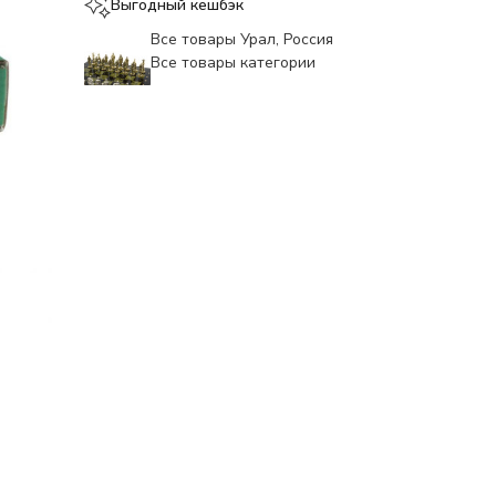
Выгодный кешбэк
Все товары Урал, Россия
Все товары категории