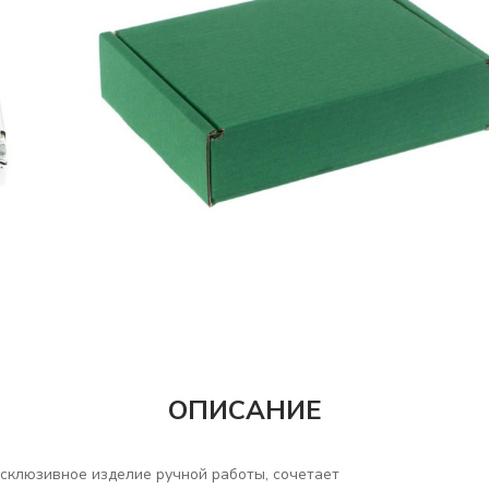
ОПИСАНИЕ
ксклюзивное изделие ручной работы, сочетает