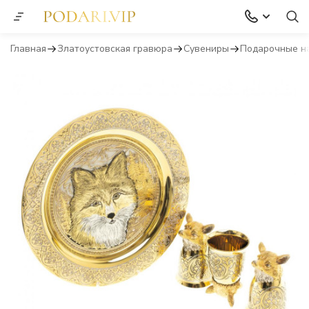
Главная
Златоустовская гравюра
Сувениры
Подарочные н