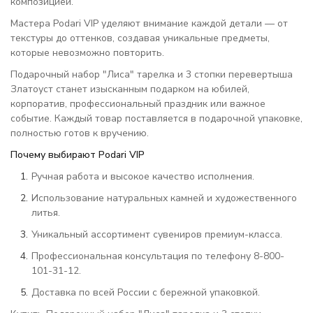
композицией.
Мастера Podari VIP уделяют внимание каждой детали — от
текстуры до оттенков, создавая уникальные предметы,
которые невозможно повторить.
Подарочный набор "Лиса" тарелка и 3 стопки перевертыша
Златоуст станет изысканным подарком на юбилей,
корпоратив, профессиональный праздник или важное
событие. Каждый товар поставляется в подарочной упаковке,
полностью готов к вручению.
Почему выбирают Podari VIP
Ручная работа и высокое качество исполнения.
Использование натуральных камней и художественного
литья.
Уникальный ассортимент сувениров премиум-класса.
Профессиональная консультация по телефону 8-800-
101-31-12.
Доставка по всей России с бережной упаковкой.