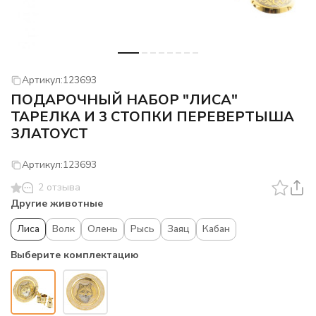
Артикул:
123693
ПОДАРОЧНЫЙ НАБОР "ЛИСА"
ТАРЕЛКА И 3 СТОПКИ ПЕРЕВЕРТЫША
ЗЛАТОУСТ
Артикул:
123693
2 отзыва
Другие животные
Лиса
Волк
Олень
Рысь
Заяц
Кабан
Выберите комплектацию