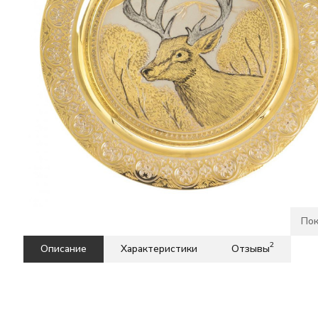
Пок
2
Описание
Характеристики
Отзывы