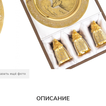
азать ещё фото
ОПИСАНИЕ