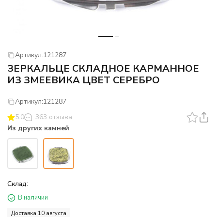
Артикул:
121287
ЗЕРКАЛЬЦЕ СКЛАДНОЕ КАРМАННОЕ
ИЗ ЗМЕЕВИКА ЦВЕТ СЕРЕБРО
Артикул:
121287
5.0
363 отзыва
Из других камней
Склад:
В наличии
Доставка 10 августа