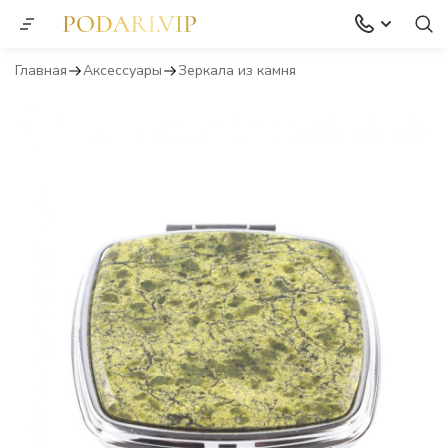
Главная
Аксессуары
Зеркала из камня