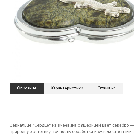
2
Описание
Характеристики
Отзывы
Зеркальце "Сердце" из змеевика с ящерицей цвет серебро —
природную эстетику, точность обработки и художественный 