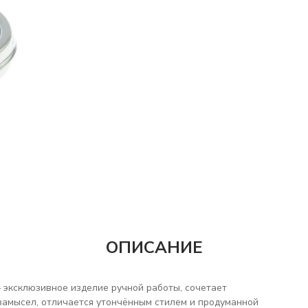
ОПИСАНИЕ
 эксклюзивное изделие ручной работы, сочетает
замысел, отличается утончённым стилем и продуманной