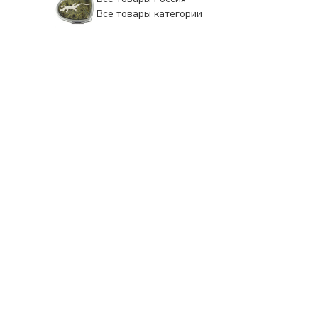
Все товары категории