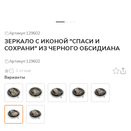
Артикул:
129602
ЗЕРКАЛО С ИКОНОЙ "СПАСИ И
СОХРАНИ" ИЗ ЧЕРНОГО ОБСИДИАНА
Артикул:
129602
1 отзыв
Варианты