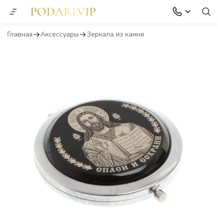
Главная
Аксессуары
Зеркала из камня