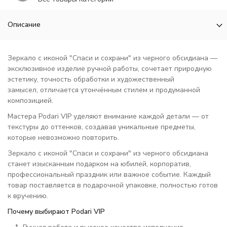
Описание
Зеркало с иконой "Спаси и сохрани" из черного обсидиана —
эксклюзивное изделие ручной работы, сочетает природную
эстетику, точность обработки и художественный
замысел, отличается утончённым стилем и продуманной
композицией.
Мастера Podari VIP уделяют внимание каждой детали — от
текстуры до оттенков, создавая уникальные предметы,
которые невозможно повторить.
Зеркало с иконой "Спаси и сохрани" из черного обсидиана
станет изысканным подарком на юбилей, корпоратив,
профессиональный праздник или важное событие. Каждый
товар поставляется в подарочной упаковке, полностью готов
к вручению.
Почему выбирают Podari VIP