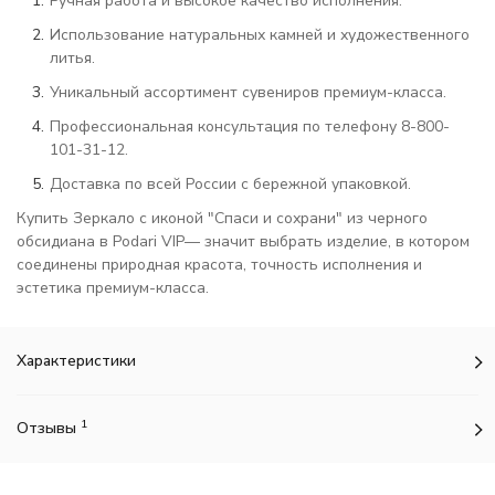
Ручная работа и высокое качество исполнения.
Использование натуральных камней и художественного
литья.
Уникальный ассортимент сувениров премиум-класса.
Профессиональная консультация по телефону 8-800-
101-31-12.
Доставка по всей России с бережной упаковкой.
Купить Зеркало с иконой "Спаси и сохрани" из черного
обсидиана в Podari VIP— значит выбрать изделие, в котором
соединены природная красота, точность исполнения и
эстетика премиум-класса.
Характеристики
1
Отзывы