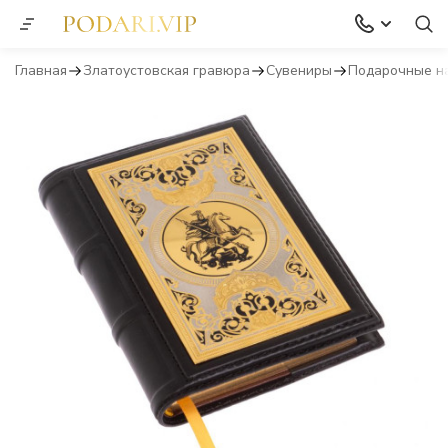
Главная
Златоустовская гравюра
Сувениры
Подарочные н