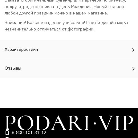
Заказать оригинальный сувенир для партнера по бизнесу,
подруги, родственника на День Рождения, Новый год или
любой другой праздник можно в нашем магазине.
Внимание! Каждое изделие уникально! Цвет и дизайн могут
незначительно отличаться от фотографии.
Характеристики
Отзывы
8-800-101-31-12