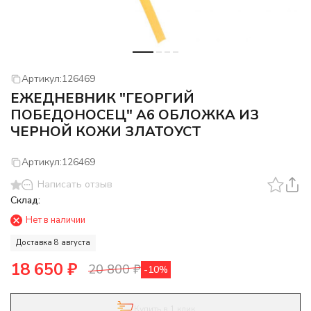
Артикул:
126469
ЕЖЕДНЕВНИК "ГЕОРГИЙ
ПОБЕДОНОСЕЦ" А6 ОБЛОЖКА ИЗ
ЧЕРНОЙ КОЖИ ЗЛАТОУСТ
Артикул:
126469
Написать отзыв
Склад:
Нет в наличии
Доставка 8 августа
18 650
₽
20 800
₽
-10%
Купить в 1 клик