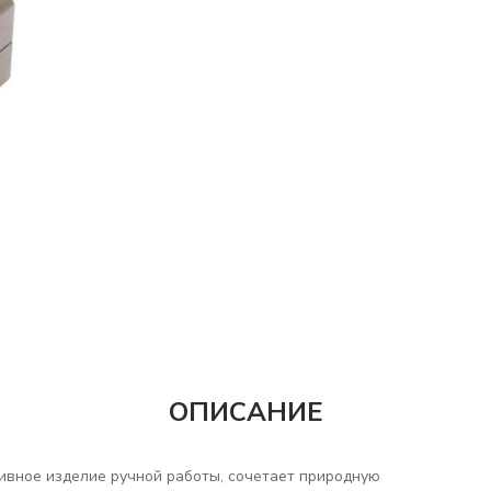
ОПИСАНИЕ
ивное изделие ручной работы, сочетает природную