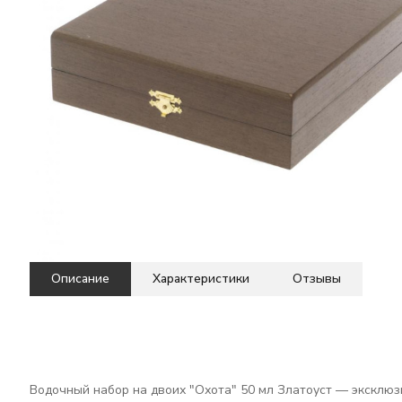
Описание
Характеристики
Отзывы
Водочный набор на двоих "Охота" 50 мл Златоуст — эксклюз