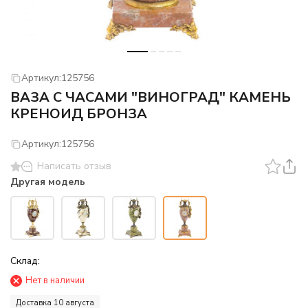
Артикул:
125756
ВАЗА С ЧАСАМИ "ВИНОГРАД" КАМЕНЬ
КРЕНОИД БРОНЗА
Артикул:
125756
Написать отзыв
Другая модель
Склад:
Нет в наличии
Доставка 10 августа