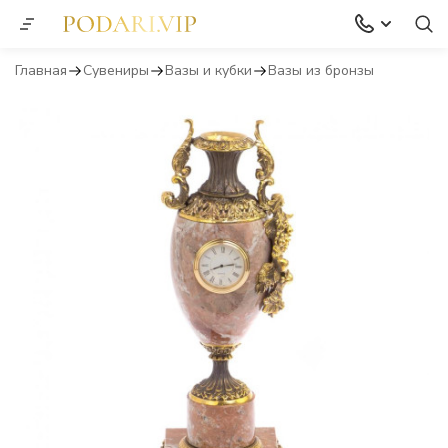
Главная
Сувениры
Вазы и кубки
Вазы из бронзы