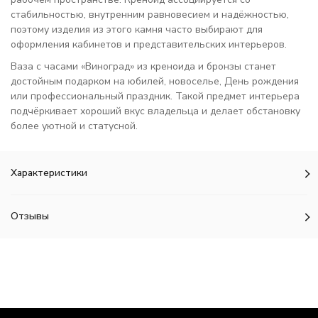
стабильностью, внутренним равновесием и надёжностью,
поэтому изделия из этого камня часто выбирают для
оформления кабинетов и представительских интерьеров.
Ваза с часами «Виноград» из креноида и бронзы станет
достойным подарком на юбилей, новоселье, День рождения
или профессиональный праздник. Такой предмет интерьера
подчёркивает хороший вкус владельца и делает обстановку
более уютной и статусной.
Характеристики
Отзывы