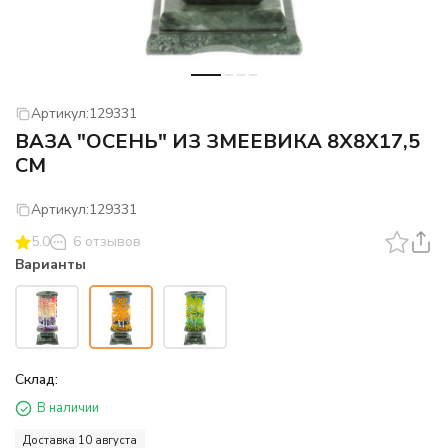
Артикул:
129331
ВАЗА "ОСЕНЬ" ИЗ ЗМЕЕВИКА 8Х8Х17,5
СМ
Артикул:
129331
5.0
6 отзывов
Варианты
Склад:
В наличии
Доставка 10 августа