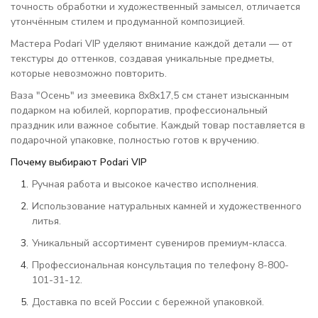
точность обработки и художественный замысел, отличается
утончённым стилем и продуманной композицией.
Мастера Podari VIP уделяют внимание каждой детали — от
текстуры до оттенков, создавая уникальные предметы,
которые невозможно повторить.
Ваза "Осень" из змеевика 8х8х17,5 см станет изысканным
подарком на юбилей, корпоратив, профессиональный
праздник или важное событие. Каждый товар поставляется в
подарочной упаковке, полностью готов к вручению.
Почему выбирают Podari VIP
Ручная работа и высокое качество исполнения.
Использование натуральных камней и художественного
литья.
Уникальный ассортимент сувениров премиум-класса.
Профессиональная консультация по телефону 8-800-
101-31-12.
Доставка по всей России с бережной упаковкой.