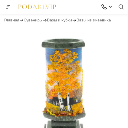
Главная
Сувениры
Вазы и кубки
Вазы из змеевика