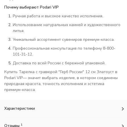
Почему выбирают Podari VIP
Ручная работа и высокое качество исполнения.
Использование натуральных камней и художественного
литья.
Уникальный ассортимент сувениров премиум-класса.
Профессиональная консультация по телефону 8-800-
101-31-12.
Доставка по всей России с бережной упаковкой.
Купить Тарелка с гравюрой "Герб России" 12 см Златоуст в
Podari VIP— значит выбрать изделие, в котором соединены
природная красота, точность исполнения и эстетика
премиум-класса.
Характеристики
1
Отзывы