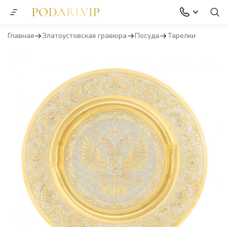
Главная
Златоустовская гравюра
Посуда
Тарелки