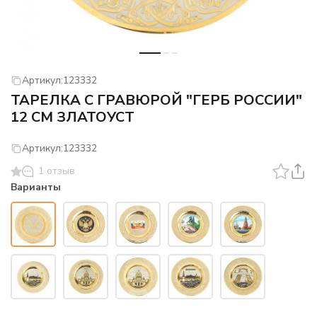
Артикул:
123332
ТАРЕЛКА С ГРАВЮРОЙ "ГЕРБ РОССИИ"
12 СМ ЗЛАТОУСТ
Артикул:
123332
1 отзыв
Варианты