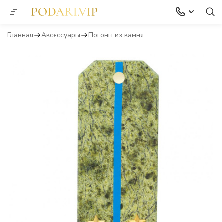
Главная
Аксессуары
Погоны из камня