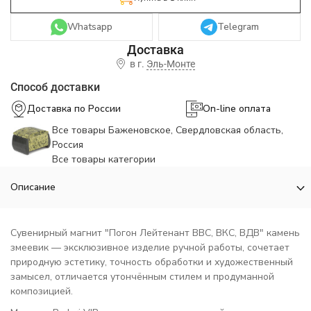
Whatsapp
Telegram
в г.
Эль-Монте
Способ доставки
Доставка по России
On-line оплата
Все товары Баженовское, Свердловская область,
Россия
Все товары категории
Описание
Сувенирный магнит "Погон Лейтенант ВВС, ВКС, ВДВ" камень
змеевик — эксклюзивное изделие ручной работы, сочетает
природную эстетику, точность обработки и художественный
замысел, отличается утончённым стилем и продуманной
композицией.