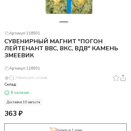
Артикул:
118931
СУВЕНИРНЫЙ МАГНИТ "ПОГОН
ЛЕЙТЕНАНТ ВВС, ВКС, ВДВ" КАМЕНЬ
ЗМЕЕВИК
Артикул:
118931
Написать отзыв
Склад:
В наличии
Доставка 10 августа
363
₽
Купить в 1 клик