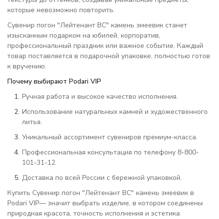
которые невозможно повторить.
Сувенир погон "Лейтенант ВС" камень змеевик станет
изысканным подарком на юбилей, корпоратив,
профессиональный праздник или важное событие. Каждый
товар поставляется в подарочной упаковке, полностью готов
к вручению.
Почему выбирают Podari VIP
Ручная работа и высокое качество исполнения.
Использование натуральных камней и художественного
литья.
Уникальный ассортимент сувениров премиум-класса.
Профессиональная консультация по телефону 8-800-
101-31-12.
Доставка по всей России с бережной упаковкой.
Купить Сувенир погон "Лейтенант ВС" камень змеевик в
Podari VIP— значит выбрать изделие, в котором соединены
природная красота, точность исполнения и эстетика