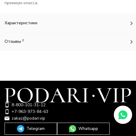
премиум-класса.
Характеристики
2
Отзывы
8-800-101-31-12
+7-963-973-84-63
zakaz@podari.vip
Telegram
Whatsapp