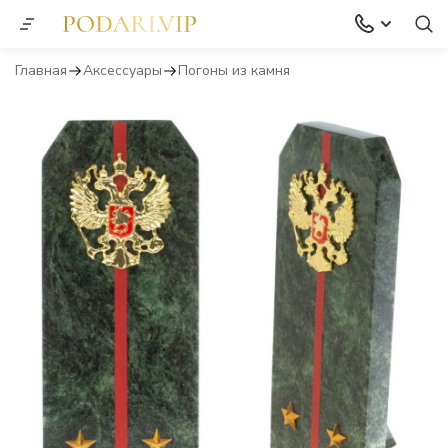
Главная
Аксессуары
Погоны из камня