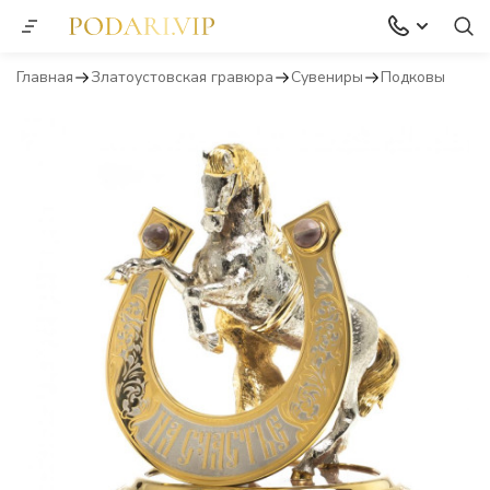
Главная
Златоустовская гравюра
Сувениры
Подковы