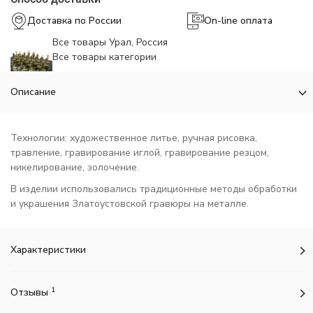
Доставка по России
On-line оплата
Все товары Урал, Россия
Все товары категории
Описание
Технологии: художественное литье, ручная рисовка,
травление, гравирование иглой, гравирование резцом,
никелирование, золочение.
В изделии использовались традиционные методы обработки
и украшения Златоустовской гравюры на металле.
Характеристики
1
Отзывы