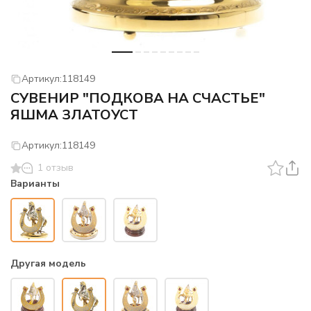
Артикул:
118149
СУВЕНИР "ПОДКОВА НА СЧАСТЬЕ"
ЯШМА ЗЛАТОУСТ
Артикул:
118149
1 отзыв
Варианты
Другая модель