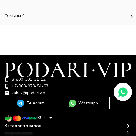
7
Отзывы
8-800-101-31-12
+7-963-973-84-63
zakaz@podari.vip
Telegram
Whatsapp
RUB
Каталог товаров
Информация