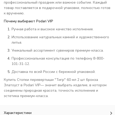
профессиональный праздник или важное событие. Каждый
товар поставляется в подарочной упаковке, полностью готов
к вручению.
Почему выбирают Podari VIP
Ручная работа и высокое качество исполнения.
Использование натуральных камней и художественного
литья.
Уникальный ассортимент сувениров премиум-класса.
Профессиональная консультация по телефону 8-800-
101-31-12.
Доставка по всей России с бережной упаковкой.
Купить Стопки перевертыши "Тигр" 60 мл 2 шт бронза
Златоуст в Podari VIP— значит выбрать изделие, в котором
соединены природная красота, точность исполнения и
эстетика премиум-класса.
Характеристики