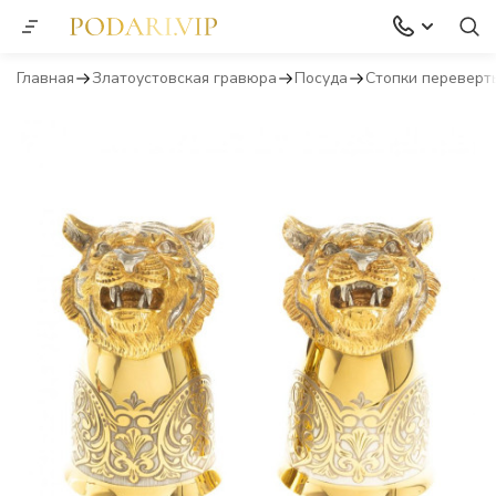
Главная
Златоустовская гравюра
Посуда
Стопки перевер