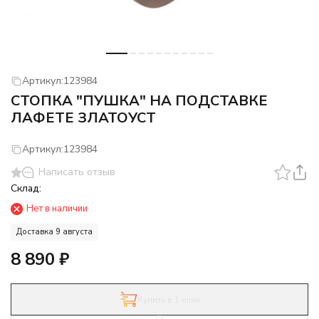
Артикул:
123984
СТОПКА "ПУШКА" НА ПОДСТАВКЕ
ЛАФЕТЕ ЗЛАТОУСТ
Артикул:
123984
Написать отзыв
Склад:
Нет в наличии
Доставка 9 августа
8 890
₽
Купить в 1 клик