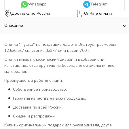
Whatsapp
Telegram
Доставка по России
On-line оплата
Описание
Стопка "Пушка" на подставке лафете Златоуст размером
12,5х6,5х7 см, стопка 3х3х7 см и весом 700 г.
Стопки имеют классический дизайн и вдобавок они
изготавливаются вручную из безопасных и экологичных
материалов.
Преимущества работы с нами:
Собственное производство;
Гарантия качества на всю продукцию;
Доставка по всей России;
Скидки и распродажи.
Купить оригинальный подарок для руководителя, друга,