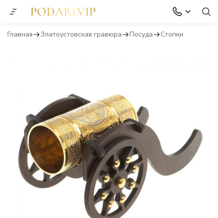
Главная
Златоустовская гравюра
Посуда
Стопки