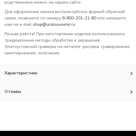
родственника можно на нашем сайте.
Для оформления заказа воспользуйтесь формой обратной
связи, позвоните по номеру
8-800-201-21-80
или напишите
нам на e-mail
shop@uralsouvenir.ru
Ручная работа! При изготовлении изделия использовались
традиционные методы обработки и украшения
Златоустовской гравюры на металле: рисовка, гравирование,
никелирование, золочение.
Характеристики
Отзывы