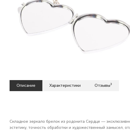
3
Описание
Характеристики
Отзывы
Складное зеркало брелок из родонита Сердце — эксклюзивн
эстетику, точность обработки и художественный замысел, о