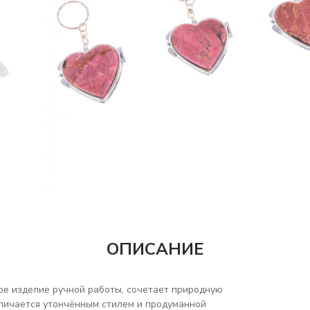
ОПИСАНИЕ
ое изделие ручной работы, сочетает природную
тличается утончённым стилем и продуманной