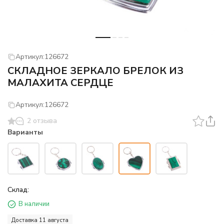
Артикул:
126672
СКЛАДНОЕ ЗЕРКАЛО БРЕЛОК ИЗ
МАЛАХИТА СЕРДЦЕ
Артикул:
126672
2 отзыва
Варианты
Склад:
В наличии
Доставка 11 августа