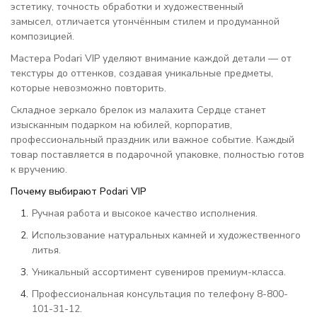
эстетику, точность обработки и художественный
замысел, отличается утончённым стилем и продуманной
композицией.
Мастера Podari VIP уделяют внимание каждой детали — от
текстуры до оттенков, создавая уникальные предметы,
которые невозможно повторить.
Складное зеркало брелок из малахита Сердце станет
изысканным подарком на юбилей, корпоратив,
профессиональный праздник или важное событие. Каждый
товар поставляется в подарочной упаковке, полностью готов
к вручению.
Почему выбирают Podari VIP
Ручная работа и высокое качество исполнения.
Использование натуральных камней и художественного
литья.
Уникальный ассортимент сувениров премиум-класса.
Профессиональная консультация по телефону 8-800-
101-31-12.