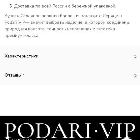
Доставка по всей России с бережной упаковкой.
Купить Складное зеркало брелок из малахита Сердце в
Podari VIP— значит выбрать изделие, в котором соединены
природная красота, точность исполнения и эстетика
премиум-класса.
Характеристики
2
Отзывы