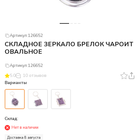
Артикул:
126652
СКЛАДНОЕ ЗЕРКАЛО БРЕЛОК ЧАРОИТ
ОВАЛЬНОЕ
Артикул:
126652
5.0
10 отзывов
Варианты
Склад:
Нет в наличии
Доставка 8 августа