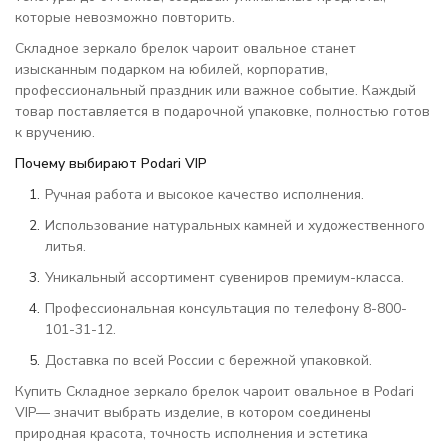
которые невозможно повторить.
Складное зеркало брелок чароит овальное станет
изысканным подарком на юбилей, корпоратив,
профессиональный праздник или важное событие. Каждый
товар поставляется в подарочной упаковке, полностью готов
к вручению.
Почему выбирают Podari VIP
Ручная работа и высокое качество исполнения.
Использование натуральных камней и художественного
литья.
Уникальный ассортимент сувениров премиум-класса.
Профессиональная консультация по телефону 8-800-
101-31-12.
Доставка по всей России с бережной упаковкой.
Купить Складное зеркало брелок чароит овальное в Podari
VIP— значит выбрать изделие, в котором соединены
природная красота, точность исполнения и эстетика