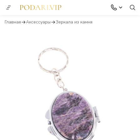
Главная
Аксессуары
Зеркала из камня