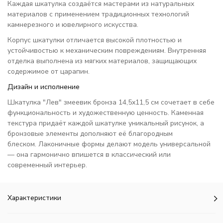
Каждая шкатулка создаётся мастерами из натуральных
материалов с применением традиционных технологий
камнерезного и ювелирного искусства.
Корпус шкатулки отличается высокой плотностью и
устойчивостью к механическим повреждениям. Внутренняя
отделка выполнена из мягких материалов, защищающих
содержимое от царапин.
Дизайн и исполнение
Шкатулка "Лев" змеевик бронза 14,5х11,5 см сочетает в себе
функциональность и художественную ценность. Каменная
текстура придаёт каждой шкатулке уникальный рисунок, а
бронзовые элементы дополняют её благородным
блеском. Лаконичные формы делают модель универсальной
— она гармонично впишется в классический или
современный интерьер.
Характеристики