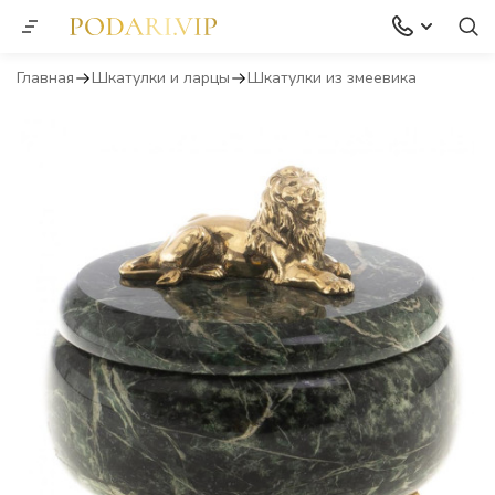
Главная
Шкатулки и ларцы
Шкатулки из змеевика