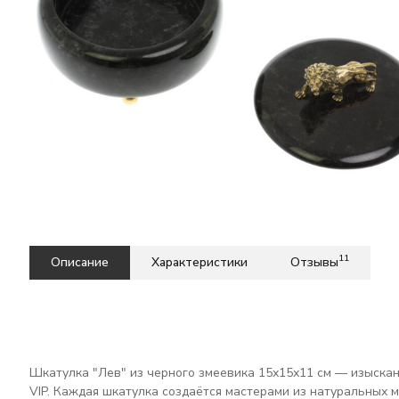
11
Описание
Характеристики
Отзывы
Шкатулка "Лев" из черного змеевика 15х15х11 см — изыскан
VIP. Каждая шкатулка создаётся мастерами из натуральных 