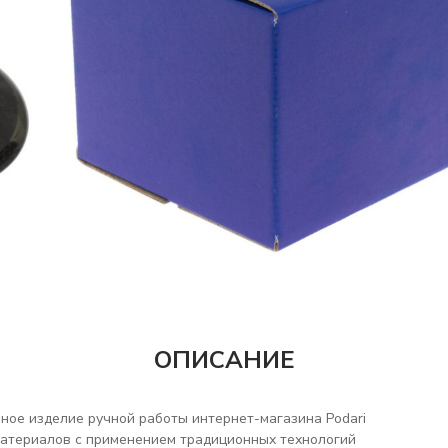
ОПИСАНИЕ
ное изделие ручной работы интернет-магазина Podari
материалов с применением традиционных технологий