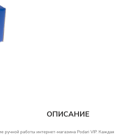
ОПИСАНИЕ
е ручной работы интернет-магазина Podari VIP. Каждая