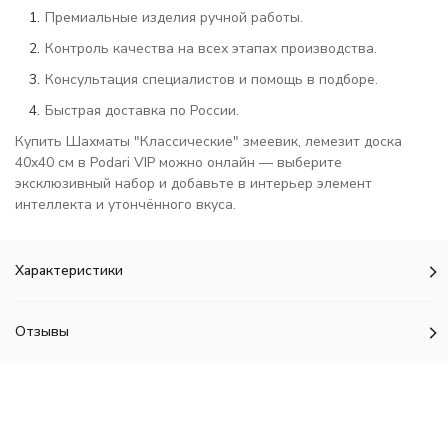
Премиальные изделия ручной работы.
Контроль качества на всех этапах производства.
Консультация специалистов и помощь в подборе.
Быстрая доставка по России.
Купить Шахматы "Классические" змеевик, лемезит доска
40х40 см в Podari VIP можно онлайн — выберите
эксклюзивный набор и добавьте в интерьер элемент
интеллекта и утончённого вкуса.
Характеристики
Отзывы