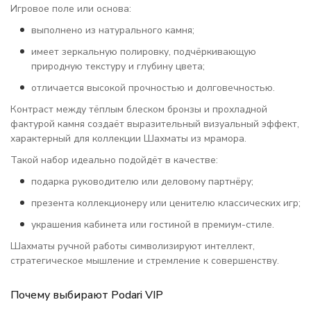
Игровое поле или основа:
выполнено из натурального камня;
имеет зеркальную полировку, подчёркивающую
природную текстуру и глубину цвета;
отличается высокой прочностью и долговечностью.
Контраст между тёплым блеском бронзы и прохладной
фактурой камня создаёт выразительный визуальный эффект,
характерный для коллекции Шахматы из мрамора.
Такой набор идеально подойдёт в качестве:
подарка руководителю или деловому партнёру;
презента коллекционеру или ценителю классических игр;
украшения кабинета или гостиной в премиум-стиле.
Шахматы ручной работы символизируют интеллект,
стратегическое мышление и стремление к совершенству.
Почему выбирают Podari VIP