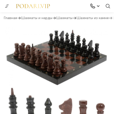
Главная
Шахматы и нарды
Шахматы
Шахматы из камня