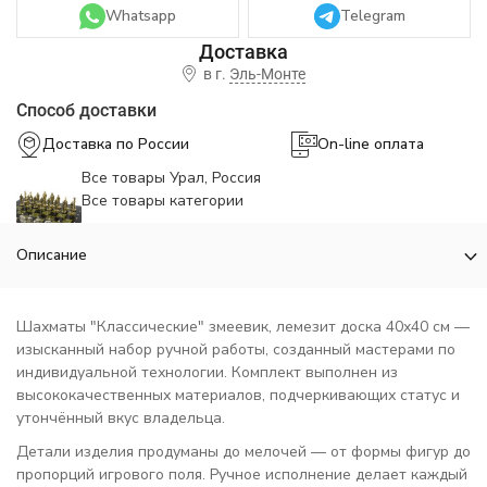
Whatsapp
Telegram
в г.
Эль-Монте
Способ доставки
Доставка по России
On-line оплата
Все товары Урал, Россия
Все товары категории
Описание
Шахматы "Классические" змеевик, лемезит доска 40х40 см —
изысканный набор ручной работы, созданный мастерами по
индивидуальной технологии. Комплект выполнен из
высококачественных материалов, подчеркивающих статус и
утончённый вкус владельца.
Детали изделия продуманы до мелочей — от формы фигур до
пропорций игрового поля. Ручное исполнение делает каждый