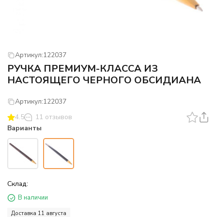
Артикул:
122037
РУЧКА ПРЕМИУМ-КЛАССА ИЗ
НАСТОЯЩЕГО ЧЕРНОГО ОБСИДИАНА
Артикул:
122037
4.5
11 отзывов
Варианты
Склад:
В наличии
Доставка 11 августа