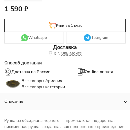
1 590
₽
Купить в 1 клик
Whatsapp
Telegram
в г.
Эль-Монте
Способ доставки
Доставка по России
On-line оплата
Все товары Армения
Все товары категории
Описание
Ручка из обсидиана черного — премиальная подарочная
письменная ручка, созданная как полноценное произведение