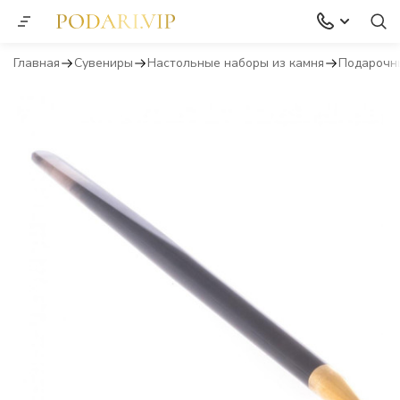
Главная
Сувениры
Настольные наборы из камня
Подарочн