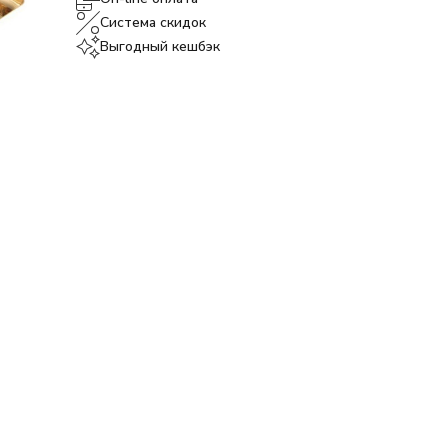
Система скидок
Выгодный кешбэк