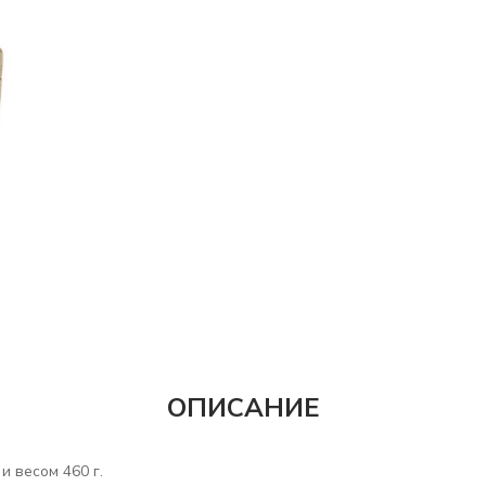
ОПИСАНИЕ
и весом 460 г.