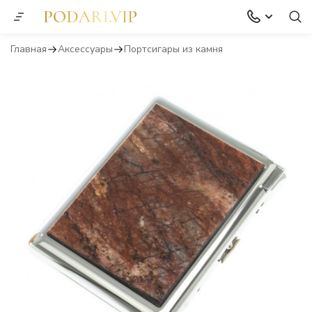
Главная
Аксессуары
Портсигары из камня