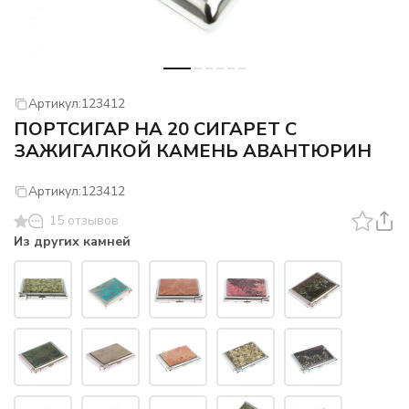
Артикул:
123412
ПОРТСИГАР НА 20 СИГАРЕТ С
ЗАЖИГАЛКОЙ КАМЕНЬ АВАНТЮРИН
Артикул:
123412
15 отзывов
Из других камней