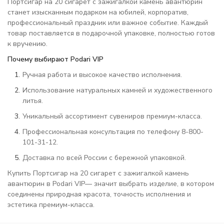
Портсигар на 20 сигарет с зажигалкой камень авантюрин
станет изысканным подарком на юбилей, корпоратив,
профессиональный праздник или важное событие. Каждый
товар поставляется в подарочной упаковке, полностью готов
к вручению.
Почему выбирают Podari VIP
Ручная работа и высокое качество исполнения.
Использование натуральных камней и художественного
литья.
Уникальный ассортимент сувениров премиум-класса.
Профессиональная консультация по телефону 8-800-
101-31-12.
Доставка по всей России с бережной упаковкой.
Купить Портсигар на 20 сигарет с зажигалкой камень
авантюрин в Podari VIP— значит выбрать изделие, в котором
соединены природная красота, точность исполнения и
эстетика премиум-класса.