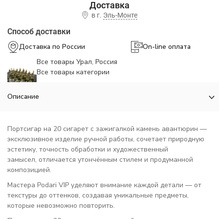
в г.
Эль-Монте
Способ доставки
Доставка по России
On-line оплата
Все товары Урал, Россия
Все товары категории
Описание
Портсигар на 20 сигарет с зажигалкой камень авантюрин —
эксклюзивное изделие ручной работы, сочетает природную
эстетику, точность обработки и художественный
замысел, отличается утончённым стилем и продуманной
композицией.
Мастера Podari VIP уделяют внимание каждой детали — от
текстуры до оттенков, создавая уникальные предметы,
которые невозможно повторить.