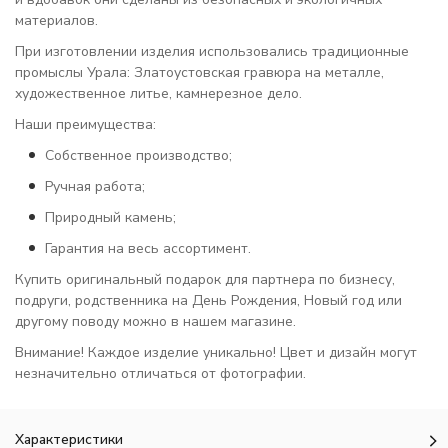
материалов.
При изготовлении изделия использовались традиционные
промыслы Урала: Златоустовская гравюра на металле,
художественное литье, камнерезное дело.
Наши преимущества:
Собственное производство;
Ручная работа;
Природный камень;
Гарантия на весь ассортимент.
Купить оригинальный подарок для партнера по бизнесу,
подруги, родственника на День Рождения, Новый год или
другому поводу можно в нашем магазине.
Внимание! Каждое изделие уникально! Цвет и дизайн могут
незначительно отличаться от фотографии.
Характеристики