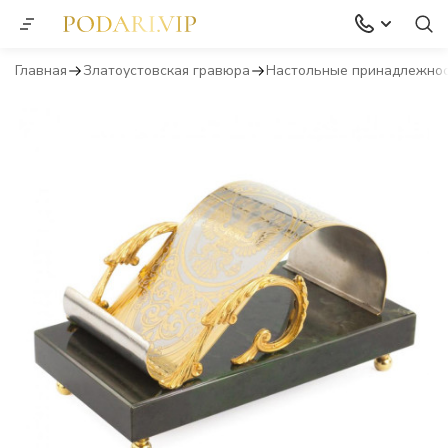
Главная
Златоустовская гравюра
Настольные принадлежно