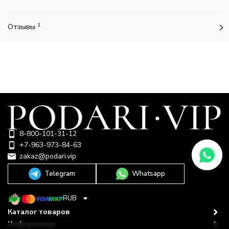
1
Отзывы
8-800-101-31-12
+7-963-973-84-63
zakaz@podari.vip
Telegram
Whatsapp
RUB
Каталог товаров
Информация